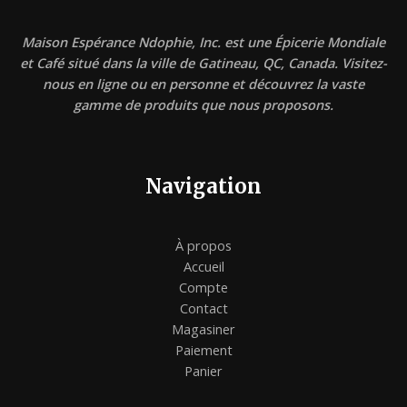
Maison Espérance Ndophie, Inc. est une Épicerie Mondiale
et Café situé dans la ville de Gatineau, QC, Canada. Visitez-
nous en ligne ou en personne et découvrez la vaste
gamme de produits que nous proposons.
Navigation
À propos
Accueil
Compte
Contact
Magasiner
Paiement
Panier