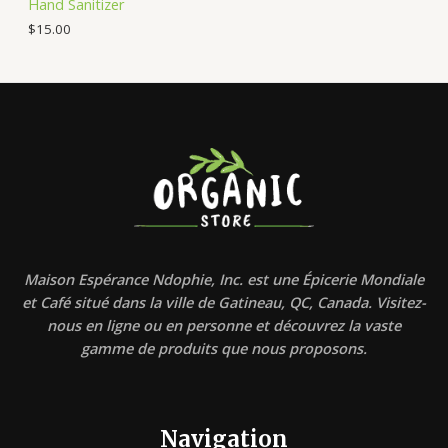
Hand Sanitizer
$
15.00
Maison Espérance Ndophie, Inc. est une Épicerie Mondiale
et Café situé dans la ville de Gatineau, QC, Canada. Visitez-
nous en ligne ou en personne et découvrez la vaste
gamme de produits que nous proposons.
Navigation