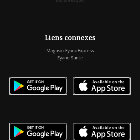
Liens connexes
Magasin EyanoExpress
Eyano Sante