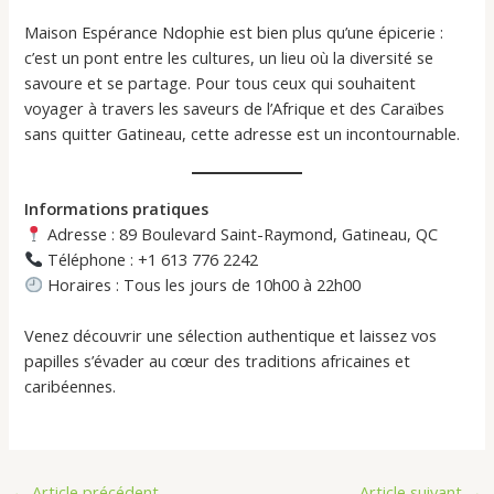
Maison Espérance Ndophie est bien plus qu’une épicerie :
c’est un pont entre les cultures, un lieu où la diversité se
savoure et se partage. Pour tous ceux qui souhaitent
voyager à travers les saveurs de l’Afrique et des Caraïbes
sans quitter Gatineau, cette adresse est un incontournable.
Informations pratiques
Adresse : 89 Boulevard Saint-Raymond, Gatineau, QC
Téléphone : +1 613 776 2242
Horaires : Tous les jours de 10h00 à 22h00
Venez découvrir une sélection authentique et laissez vos
papilles s’évader au cœur des traditions africaines et
caribéennes.
←
Article précédent
Article suivant
→