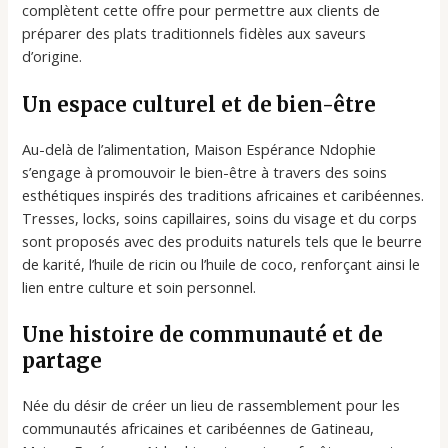
complètent cette offre pour permettre aux clients de
préparer des plats traditionnels fidèles aux saveurs
d’origine.
Un espace culturel et de bien-être
Au-delà de l’alimentation, Maison Espérance Ndophie
s’engage à promouvoir le bien-être à travers des soins
esthétiques inspirés des traditions africaines et caribéennes.
Tresses, locks, soins capillaires, soins du visage et du corps
sont proposés avec des produits naturels tels que le beurre
de karité, l’huile de ricin ou l’huile de coco, renforçant ainsi le
lien entre culture et soin personnel.
Une histoire de communauté et de
partage
Née du désir de créer un lieu de rassemblement pour les
communautés africaines et caribéennes de Gatineau,