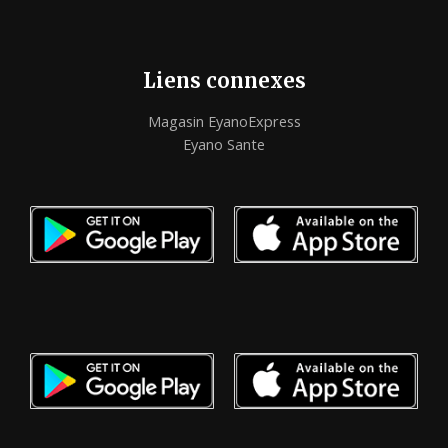
Liens connexes
Magasin EyanoExpress
Eyano Sante