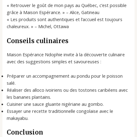
« Retrouver le goût de mon pays au Québec, c’est possible
grâce à Maison Espérance. » – Alice, Gatineau
« Les produits sont authentiques et l’accueil est toujours
chaleureux. » – Michel, Ottawa
Conseils culinaires
Maison Espérance Ndophie invite à la découverte culinaire
avec des suggestions simples et savoureuses :
Préparer un accompagnement au pondu pour le poisson
salé.
Réaliser des alloco ivoiriens ou des tostones caribéens avec
les bananes plantains.
Cuisiner une sauce gluante nigériane au gombo.
Essayer une recette traditionnelle congolaise avec le
makayabu.
Conclusion