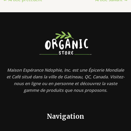
Maison Espérance Ndophie, Inc. est une Épicerie Mondiale
et Café situé dans la ville de Gatineau, QC, Canada. Visitez-
nous en ligne ou en personne et découvrez la vaste
gamme de produits que nous proposons.
Navigation