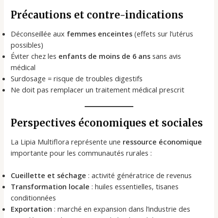
Précautions et contre-indications
Déconseillée aux
femmes enceintes
(effets sur l’utérus
possibles)
Éviter chez les
enfants de moins de 6 ans
sans avis
médical
Surdosage = risque de troubles digestifs
Ne doit pas remplacer un traitement médical prescrit
Perspectives économiques et sociales
La Lipia Multiflora représente une
ressource économique
importante pour les communautés rurales :
Cueillette et séchage
: activité génératrice de revenus
Transformation locale
: huiles essentielles, tisanes
conditionnées
Exportation
: marché en expansion dans l’industrie des