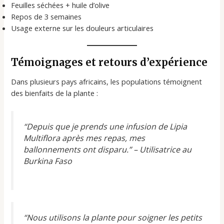
Feuilles séchées + huile d’olive
Repos de 3 semaines
Usage externe sur les douleurs articulaires
Témoignages et retours d’expérience
Dans plusieurs pays africains, les populations témoignent
des bienfaits de la plante :
“Depuis que je prends une infusion de Lipia
Multiflora après mes repas, mes
ballonnements ont disparu.” – Utilisatrice au
Burkina Faso
“Nous utilisons la plante pour soigner les petits