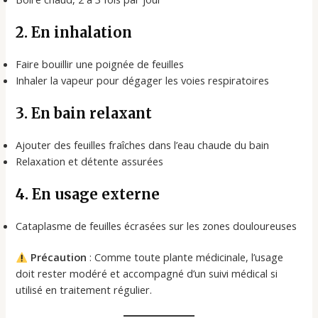
2. En inhalation
Faire bouillir une poignée de feuilles
Inhaler la vapeur pour dégager les voies respiratoires
3. En bain relaxant
Ajouter des feuilles fraîches dans l’eau chaude du bain
Relaxation et détente assurées
4. En usage externe
Cataplasme de feuilles écrasées sur les zones douloureuses
Précaution
: Comme toute plante médicinale, l’usage
doit rester modéré et accompagné d’un suivi médical si
utilisé en traitement régulier.