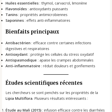
Huiles essentielles
: thymol, carvacrol, limonène
Flavonoïdes
: antioxydants puissants
Tanins
: propriétés antimicrobiennes
Saponines
: effets anti-inflammatoires
Bienfaits principaux
Antibactérien
: efficace contre certaines infections
digestives et respiratoires
Antioxydant
: protège les cellules du stress oxydatif
Antispasmodique
: apaise les crampes abdominales
Anti-inflammatoire
: réduit douleurs et gonflements
Études scientifiques récentes
Les chercheurs se sont penchés sur les propriétés de la
Lipia Multiflora
. Plusieurs résultats intéressants :
Étude au Mali (2015)
: infusion efficace contre les diarrhées