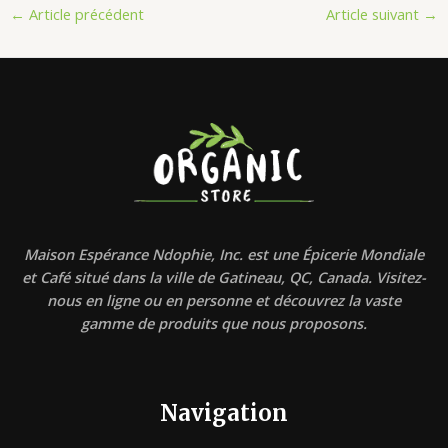
←
Article précédent
Article suivant
→
Maison Espérance Ndophie, Inc. est une Épicerie Mondiale
et Café situé dans la ville de Gatineau, QC, Canada. Visitez-
nous en ligne ou en personne et découvrez la vaste
gamme de produits que nous proposons.
Navigation