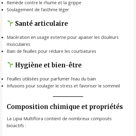
Remède contre le rhume et la grippe
Soulagement de l’asthme léger
Santé articulaire
Macération en usage externe pour apaiser les douleurs
musculaires
Bain de feuilles pour réduire les courbatures
Hygiène et bien-être
Feuilles utilisées pour parfumer l’eau du bain
Infusions pour soulager le stress et favoriser le sommeil
Composition chimique et propriétés
La Lipia Multiflora contient de nombreux composés
bioactifs :