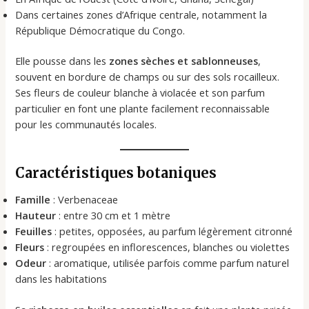
Dans certaines zones d’Afrique centrale, notamment la
République Démocratique du Congo.
Elle pousse dans les
zones sèches et sablonneuses
,
souvent en bordure de champs ou sur des sols rocailleux.
Ses fleurs de couleur blanche à violacée et son parfum
particulier en font une plante facilement reconnaissable
pour les communautés locales.
Caractéristiques botaniques
Famille
: Verbenaceae
Hauteur
: entre 30 cm et 1 mètre
Feuilles
: petites, opposées, au parfum légèrement citronné
Fleurs
: regroupées en inflorescences, blanches ou violettes
Odeur
: aromatique, utilisée parfois comme parfum naturel
dans les habitations