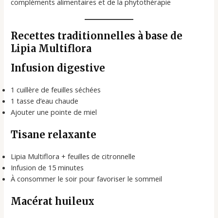
compléments alimentaires et de la phytothérapie
Recettes traditionnelles à base de
Lipia Multiflora
Infusion digestive
1 cuillère de feuilles séchées
1 tasse d’eau chaude
Ajouter une pointe de miel
Tisane relaxante
Lipia Multiflora + feuilles de citronnelle
Infusion de 15 minutes
À consommer le soir pour favoriser le sommeil
Macérat huileux