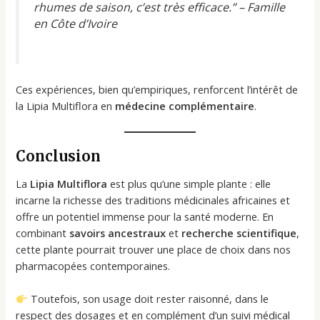
rhumes de saison, c’est très efficace.” – Famille
en Côte d’Ivoire
Ces expériences, bien qu’empiriques, renforcent l’intérêt de
la Lipia Multiflora en
médecine complémentaire
.
Conclusion
La
Lipia Multiflora
est plus qu’une simple plante : elle
incarne la richesse des traditions médicinales africaines et
offre un potentiel immense pour la santé moderne. En
combinant
savoirs ancestraux
et
recherche scientifique
,
cette plante pourrait trouver une place de choix dans nos
pharmacopées contemporaines.
Toutefois, son usage doit rester raisonné, dans le
respect des dosages et en complément d’un suivi médical