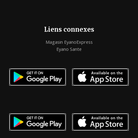
Liens connexes
Magasin EyanoExpress
Eyano Sante